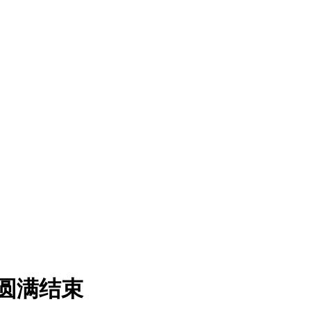
动圆满结束