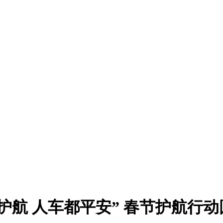
护航 人车都平安” 春节护航行