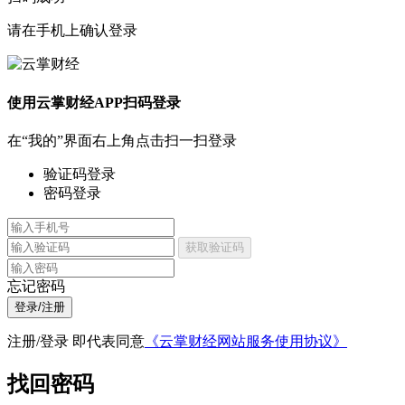
请在手机上确认登录
使用云掌财经APP扫码登录
在“我的”界面右上角点击扫一扫登录
验证码登录
密码登录
获取验证码
忘记密码
登录/注册
注册/登录 即代表同意
《云掌财经网站服务使用协议》
找回密码