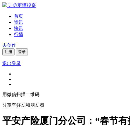
让你更懂投资
首页
资讯
快讯
行情
去创作
注册
登录
退出登录
用微信扫描二维码
分享至好友和朋友圈
平安产险厦门分公司：“春节有