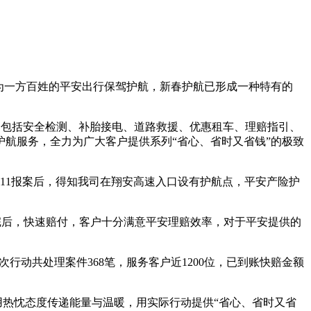
为一方百姓的平安出行保驾护航，新春护航已形成一种特有的
务，包括安全检测、补胎接电、道路救援、优惠租车、理赔指引、
航服务，全力为广大客户提供系列“省心、省时又省钱”的极致
11报案后，得知我司在翔安高速入口设有护航点，平安产险护
完后，快速赔付，客户十分满意平安理赔效率，对于平安提供的
行动共处理案件368笔，服务客户近1200位，已到账快赔金额
热忱态度传递能量与温暖，用实际行动提供“省心、省时又省