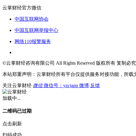
云掌财经官方微信
中国互联网协会
中国互联网举报中心
网络110报警服务
©云掌财经咨询有限公司 All Rights Reserved 版权所有 复制必究
本站郑重声明：云掌财经所有平台仅提供服务对接功能，所载
关注云掌财经
微信
微信号：yzcjapp
微博
反馈
加载中...
二维码已过期
点击刷新
扫码成功