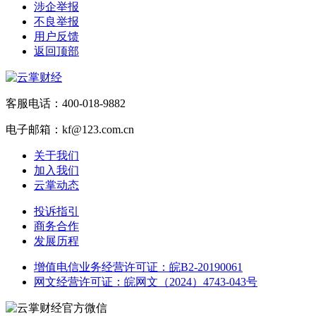
涉企举报
不良举报
用户反馈
返回顶部
客服电话：400-018-9882
电子邮箱：kf@123.com.cn
关于我们
加入我们
云掌动态
投诉指引
商务合作
发展历程
增值电信业务经营许可证：皖B2-20190061
网文经营许可证：皖网文（2024）4743-043号