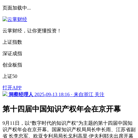
页面加载中...
云掌财经，让你更懂投资！
上证指数
深证成指
创业板指
上证50
打开APP
洞察经理人
2025-09-13 18:16 · 来自浙江
关注
第十四届中国知识产权年会在京开幕
9月11日，以“数字时代的知识产权”为主题的第十四届中国知
识产权年会在京开幕。国家知识产权局局长申长雨、江苏省副
省 长李忠军、欧亚专利局局长戈利高里·伊夫利耶夫出席开幕