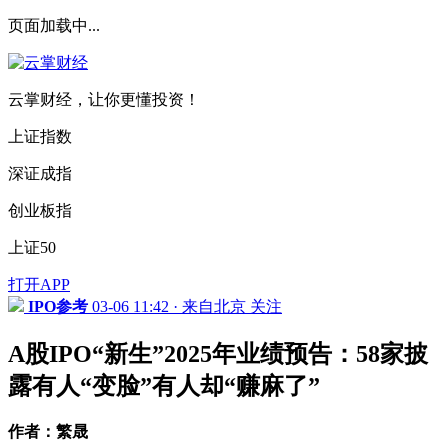
页面加载中...
云掌财经，让你更懂投资！
上证指数
深证成指
创业板指
上证50
打开APP
IPO参考
03-06 11:42 · 来自北京
关注
A股IPO“新生”2025年业绩预告：58家披
露有人“变脸”有人却“赚麻了”
作者：繁晟