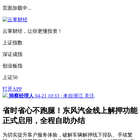
页面加载中...
云掌财经，让你更懂投资！
上证指数
深证成指
创业板指
上证50
打开APP
洞察经理人
04-21 10:33 · 来自浙江
关注
省时省心不跑腿！东风汽金线上解押功能
正式启用，全程自助办结
为切实提升客户服务体验，破解车辆解押线下排队、手续繁