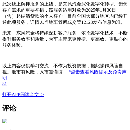
此次线上解押服务的上线，是东风汽金深化数字化转型、聚焦
客户需求的重要举措，该服务适用对象为2025年1月30日
（含）起结清贷款的个人客户，目前全国大部分地区均已经开
通此项服务，详情以当地车管所或交管12123发布信息为准。
未来，东风汽金将持续深耕客户服务，依托数字化技术，不断
提升服务效率和质量，为车主带来更便捷、更高效、更贴心的
服务体验。
以上内容仅供学习交流，不作为投资依据，据此操作风险自
担。股市有风险，入市需谨慎！
*点击查看风险提示及免责声
明
81
打开APP阅读全文 >
评论