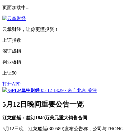
页面加载中...
云掌财经，让你更懂投资！
上证指数
深证成指
创业板指
上证50
打开APP
GPLP犀牛财经
05-12 18:29 · 来自北京
关注
5月12日晚间重要公告一览
江龙船艇：签订1840万美元重大销售合同
5月12日晚，江龙船艇(300589)发布公告称，公司与THONG