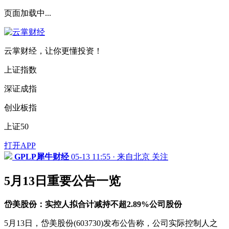
页面加载中...
云掌财经，让你更懂投资！
上证指数
深证成指
创业板指
上证50
打开APP
GPLP犀牛财经
05-13 11:55 · 来自北京
关注
5月13日重要公告一览
岱美股份：实控人拟合计减持不超2.89%公司股份
5月13日，岱美股份(603730)发布公告称，公司实际控制人之