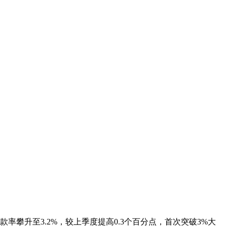
攀升至3.2%，较上季度提高0.3个百分点，首次突破3%大