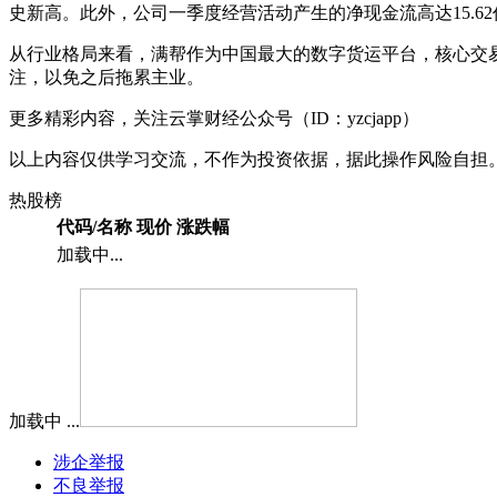
史新高。此外，公司一季度经营活动产生的净现金流高达15.6
从行业格局来看，满帮作为中国最大的数字货运平台，核心交
注，以免之后拖累主业。
更多精彩内容，关注云掌财经公众号（ID：yzcjapp）
以上内容仅供学习交流，不作为投资依据，据此操作风险自担
热股榜
代码/名称
现价
涨跌幅
加载中...
加载中 ...
涉企举报
不良举报