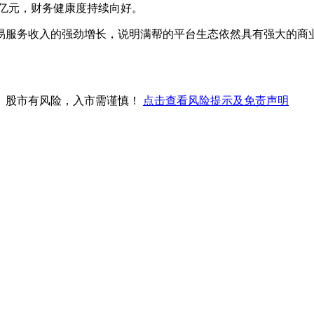
2亿元，财务健康度持续向好。
易服务收入的强劲增长，说明满帮的平台生态依然具有强大的商
。股市有风险，入市需谨慎！
点击查看风险提示及免责声明