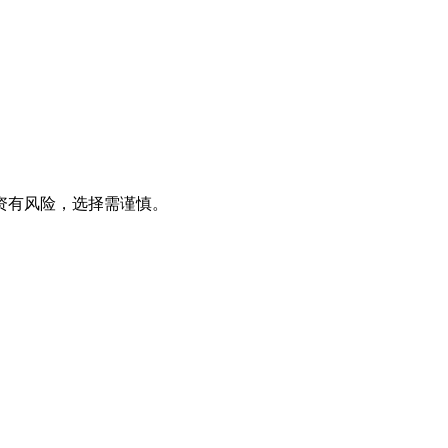
资有风险，选择需谨慎。