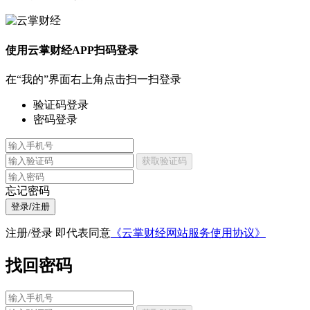
使用云掌财经APP扫码登录
在“我的”界面右上角点击扫一扫登录
验证码登录
密码登录
获取验证码
忘记密码
登录/注册
注册/登录 即代表同意
《云掌财经网站服务使用协议》
找回密码