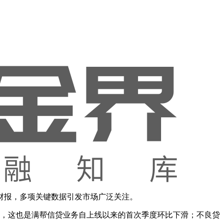
度财报，多项关键数据引发市场广泛关注。
，这也是满帮信贷业务自上线以来的首次季度环比下滑；不良贷款率