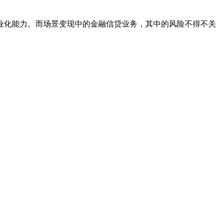
业化能力。而场景变现中的金融信贷业务，其中的风险不得不关