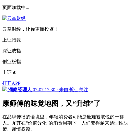
页面加载中...
云掌财经，让你更懂投资！
上证指数
深证成指
创业板指
上证50
打开APP
洞察经理人
07-07 17:30 · 来自浙江
关注
康师傅的味觉地图，又“升维”了
在品牌传播的语境里，年轻消费者可能是最难被取悦的一群
人。尤其在“价值分化”的消费周期下，人们变得越来越理性决
策、谨慎权衡。