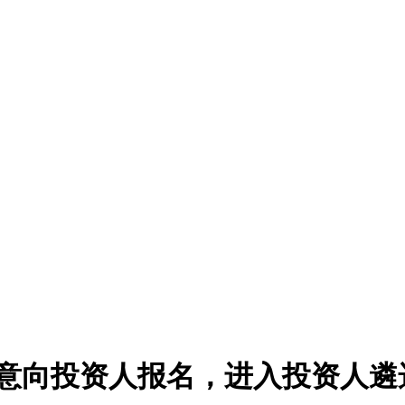
家意向投资人报名，进入投资人遴