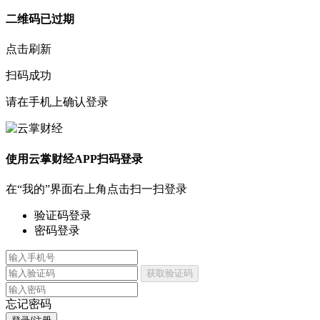
二维码已过期
点击刷新
扫码成功
请在手机上确认登录
使用云掌财经APP扫码登录
在“我的”界面右上角点击扫一扫登录
验证码登录
密码登录
获取验证码
忘记密码