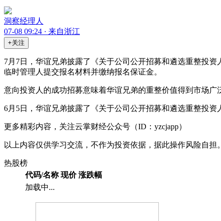
洞察经理人
07-08 09:24 · 来自浙江
+关注
7月7日，华谊兄弟披露了《关于公司公开招募和遴选重整投资
临时管理人提交报名材料并缴纳报名保证金。
意向投资人的成功招募意味着华谊兄弟的重整价值得到市场广
6月5日，华谊兄弟披露了《关于公司公开招募和遴选重整投资
更多精彩内容，关注云掌财经公众号（ID：yzcjapp）
以上内容仅供学习交流，不作为投资依据，据此操作风险自担
热股榜
代码/名称
现价
涨跌幅
加载中...