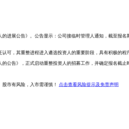
人的进展公告》。公告显示：公司接临时管理人通知，截至报名
泛认可，其重整进程进入遴选投资人的重要阶段，具有积极的程
人的公告》，正式启动重整投资人的招募工作，并确定报名截止时
。股市有风险，入市需谨慎！
点击查看风险提示及免责声明