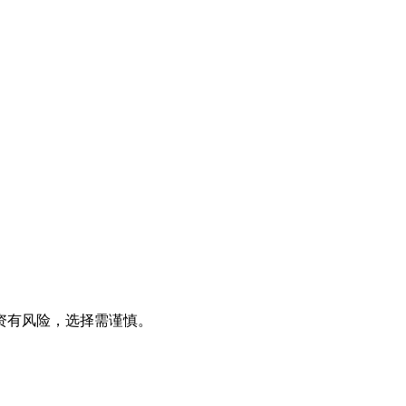
资有风险，选择需谨慎。