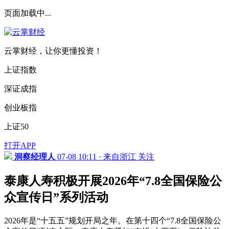
页面加载中...
云掌财经，让你更懂投资！
上证指数
深证成指
创业板指
上证50
打开APP
洞察经理人
07-08 10:11 · 来自浙江
关注
泰康人寿积极开展2026年“7.8全国保险公
众宣传日”系列活动
2026年是“十五五”规划开局之年。在第十四个“7.8全国保险公