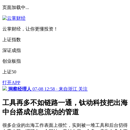
页面加载中...
云掌财经，让你更懂投资！
上证指数
深证成指
创业板指
上证50
打开APP
洞察经理人
07-08 12:58 · 来自浙江
关注
工具再多不如链路一通，钛动科技把出海
中台搭成信息流动的管道
很多企业的出海工作表面上很忙，实则被一堆工具和后台切得