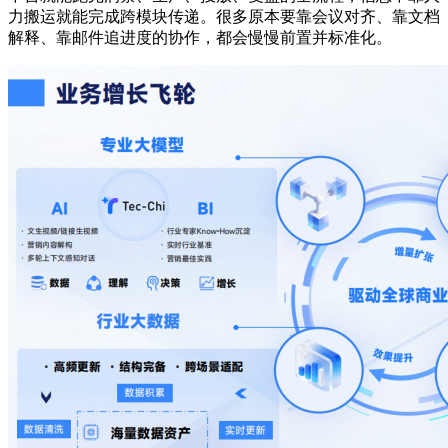
力搬运就能完成跨模块传递。很多原本要靠会议对齐、靠文档
解释、靠邮件追进度的协作，都会慢慢前置并标准化。