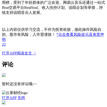
周榜，受到了年轻群体的广泛欢迎。网易云音乐还通过一站式
Beat交易平台BeatSoul、收入扶持计划、说唱企划等举措，持
续支持说唱音乐人发展。
以上内容仅供学习交流，不作为投资依据，据此操作风险自
担。股市有风险，入市需谨慎！
*点击查看风险提示及免责声
明
22
打开APP阅读全文 >
评论
暂时还没有评论哦~~
打开APP
关闭