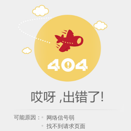
可能原因：
网络信号弱
找不到请求页面