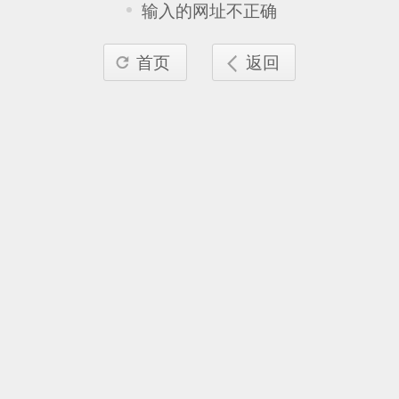
输入的网址不正确
首页
返回

